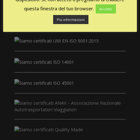
questa finestra del tuo browser.
Accetto
Più informazioni
СЕРТИФИКАТЫ