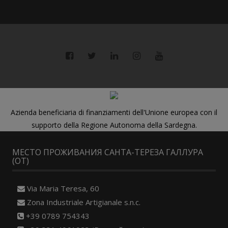
Azienda beneficiaria di finanziamenti dell'Unione europea con il
supporto della Regione Autonoma della Sardegna.
МЕСТО ПРОЖИВАНИЯ САНТА-ТЕРЕЗА ГАЛЛУРА
(OT)
Via Maria Teresa, 60
Zona Industriale Artigianale s.n.c.
+39 0789 754343