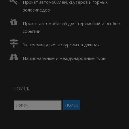
Прокат автомобилей, скутеров и горных
велосипедов
Прокат автомобилей для церемоний и особых
событий
Экстремальные экскурсии на джипах
Национальные и международные туры
ПОИСК
Найти: