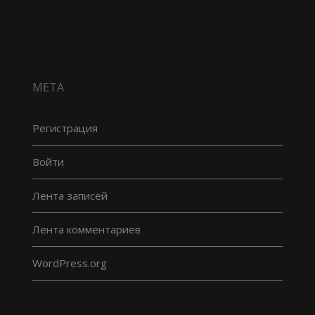
МЕТА
Регистрация
Войти
Лента записей
Лента комментариев
WordPress.org