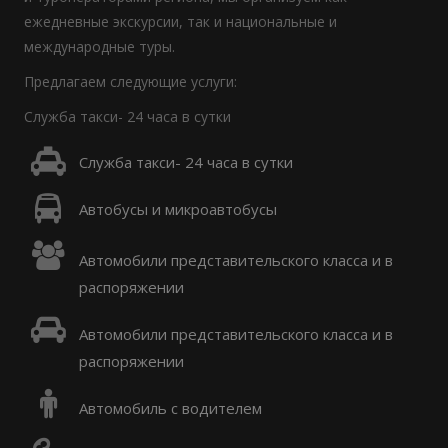
ежедневные экскурсии, так и национальные и
международные туры.
Предлагаем следующие услуги:
Служба такси- 24 часа в сутки
Служба такси- 24 часа в сутки
Автобусы и микроавтобусы
Автомобили представительского класса и в
распоряжении
Автомобили представительского класса и в
распоряжении
Автомобиль с водителем