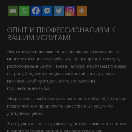
ОПЫТ И ПРОФЕССИОНАЛИЗМ К
ВАШИМ УСЛУГАМ!
Мы, молодая и динамично развивающаяся компания, с
многолетним опытом работы в транспортном секторе,
расположены в Санта Тереза-Галлура. Работаем по всему
острову Сардиния, предлагая широкий спектр услуг с
максимальной пунктуальностью и высоким
профессионализмом.
Мы располагаем большим парком автомобилей, который
позволяет нам предложить качественные услуги по
доступным ценам.
В сотрудничестве с лучшими туристическими агентствами
и туроператорами региона, мы организуем как