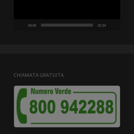
00:00
02:34
CHIAMATA GRATUITA