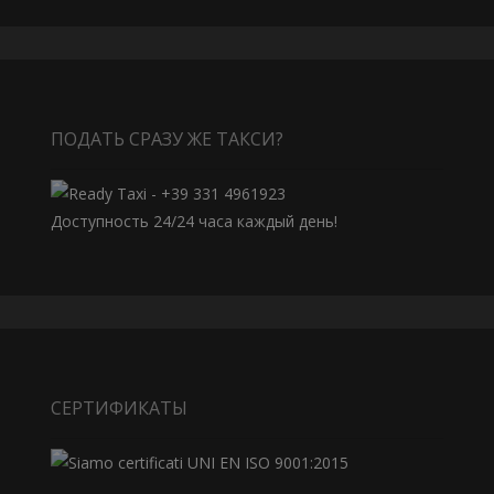
ПОДАТЬ СРАЗУ ЖЕ ТАКСИ?
Доступность 24/24 часа каждый день!
СЕРТИФИКАТЫ