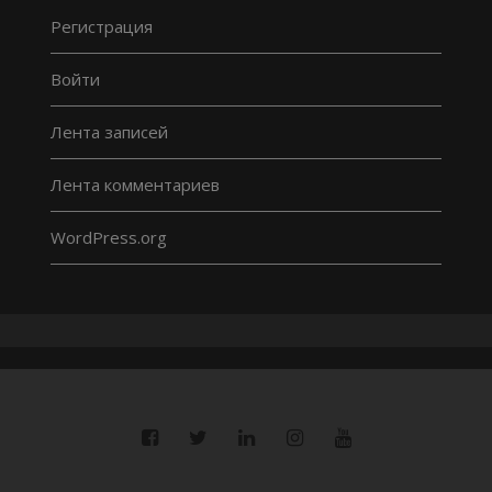
Регистрация
Войти
Лента записей
Лента комментариев
WordPress.org